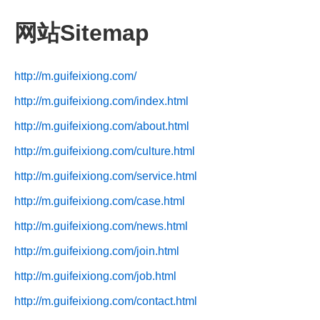
网站Sitemap
http://m.guifeixiong.com/
http://m.guifeixiong.com/index.html
http://m.guifeixiong.com/about.html
http://m.guifeixiong.com/culture.html
http://m.guifeixiong.com/service.html
http://m.guifeixiong.com/case.html
http://m.guifeixiong.com/news.html
http://m.guifeixiong.com/join.html
http://m.guifeixiong.com/job.html
http://m.guifeixiong.com/contact.html