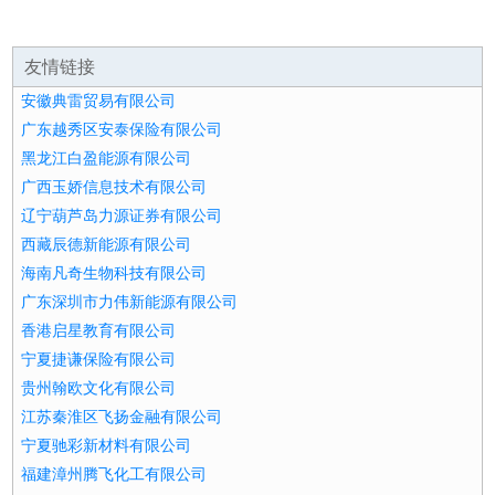
友情链接
安徽典雷贸易有限公司
广东越秀区安泰保险有限公司
黑龙江白盈能源有限公司
广西玉娇信息技术有限公司
辽宁葫芦岛力源证券有限公司
西藏辰德新能源有限公司
海南凡奇生物科技有限公司
广东深圳市力伟新能源有限公司
香港启星教育有限公司
宁夏捷谦保险有限公司
贵州翰欧文化有限公司
江苏秦淮区飞扬金融有限公司
宁夏驰彩新材料有限公司
福建漳州腾飞化工有限公司