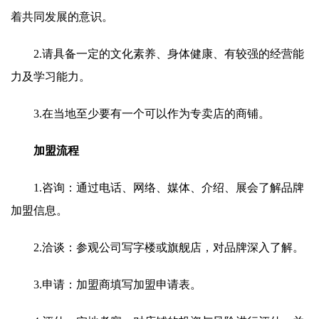
着共同发展的意识。
2.请具备一定的文化素养、身体健康、有较强的经营能
力及学习能力。
3.在当地至少要有一个可以作为专卖店的商铺。
加盟流程
1.咨询：通过电话、网络、媒体、介绍、展会了解品牌
加盟信息。
2.洽谈：参观公司写字楼或旗舰店，对品牌深入了解。
3.申请：加盟商填写加盟申请表。