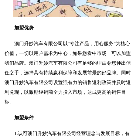
加盟优势
澳门升妙汽车有限公司以“专注产品，用心服务”为核心
价值，一切以用户需求为中心，如果您看中市场，可以加盟
我们品牌。澳门升妙汽车有限公司有足够的理由令您伸出信
任之手，选择具有持续赢利保障和发展前景的好品牌。同时
澳门升妙汽车有限公司设置强有力的销售返利政策并及时返
利兑现，以激励经销商全力投入市场，达成更高的销售目
标。
加盟条件
1.认可澳门升妙汽车有限公司经营理念与发展目标，有