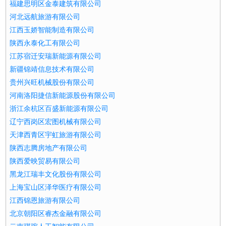
福建思明区金泰建筑有限公司
河北远航旅游有限公司
江西玉娇智能制造有限公司
陕西永泰化工有限公司
江苏宿迁安瑞新能源有限公司
新疆锦靖信息技术有限公司
贵州兴旺机械股份有限公司
河南洛阳捷信新能源股份有限公司
浙江余杭区百盛新能源有限公司
辽宁西岗区宏图机械有限公司
天津西青区宇虹旅游有限公司
陕西志腾房地产有限公司
陕西爱映贸易有限公司
黑龙江瑞丰文化股份有限公司
上海宝山区泽华医疗有限公司
江西锦恩旅游有限公司
北京朝阳区睿杰金融有限公司