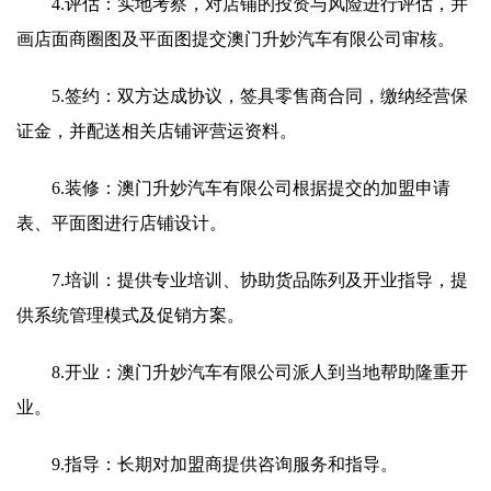
4.评估：实地考察，对店铺的投资与风险进行评估，并
画店面商圈图及平面图提交澳门升妙汽车有限公司审核。
5.签约：双方达成协议，签具零售商合同，缴纳经营保
证金，并配送相关店铺评营运资料。
6.装修：澳门升妙汽车有限公司根据提交的加盟申请
表、平面图进行店铺设计。
7.培训：提供专业培训、协助货品陈列及开业指导，提
供系统管理模式及促销方案。
8.开业：澳门升妙汽车有限公司派人到当地帮助隆重开
业。
9.指导：长期对加盟商提供咨询服务和指导。