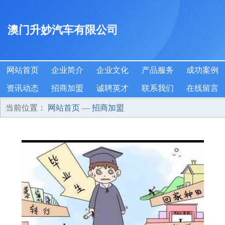
澳门升妙汽车有限公司
网站首页
企业简介
企业文化
产品服务
成功案例
资讯动态
招商加盟
诚聘英才
联系我们
在线留言
当前位置：
网站首页
—
招商加盟